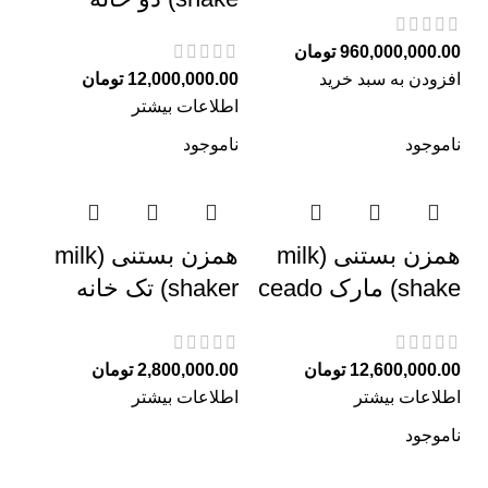
960,000,000.00
تومان
افزودن به سبد خرید
12,000,000.00
تومان
اطلاعات بیشتر
ناموجود
ناموجود
همزن بستنی (milk
همزن بستنی (milk
shake) مارک ceado
shaker) تک خانه
12,600,000.00
تومان
2,800,000.00
تومان
اطلاعات بیشتر
اطلاعات بیشتر
ناموجود