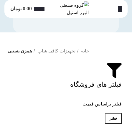
0.00
تومان
خانه
تجهیزات کافی شاپ
همزن بستنی
فیلتر های فروشگاه
فیلتر براساس قیمت
فیلتر