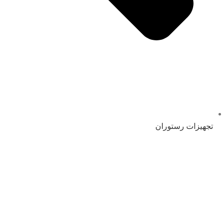
تجهیزات رستوران