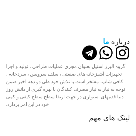
درباره
ما
گروه البرز استیل بعنوان مجری عملیات طراحی ، تولید و اجرا
تجهیزات آشپزخانه های صنعتی ، سلف سرویس ، سردخانه ،
کافی شاپ، مفتخر است با تلاش خود طی دو دهه اخیر ضمن
توجه به نیاز به نیاز مصرف کنندگان با بهره گیری از دانش روز
دنیا قدمهای استواری در جهت ارتقا سطح سطح کیفی و کمی
خود در این امر بردارد.
لینک های مهم