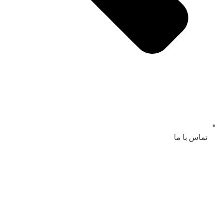
تماس با ما