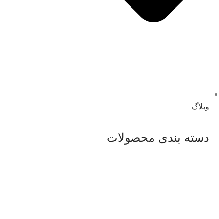
وبلاگ
دسته بندی محصولات