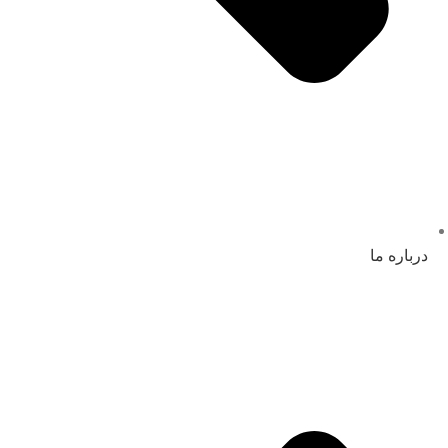
درباره ما