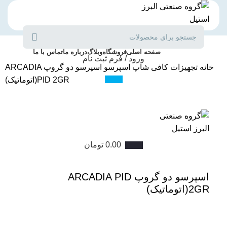
دسته بندی محصولات
صفحه اصلی
فروشگاه
وبلاگ
درباره ما
تماس با ما
ورود / فرم ثبت نام
خانه
تجهیزات کافی شاپ
اسپرسو
اسپرسو دو گروپ ARCADIA
PID 2GR(اتوماتیک)
ناموجود
برای بزرگنمایی کلیک کنید
0.00
تومان
اسپرسو دو گروپ ARCADIA PID
2GR(اتوماتیک)