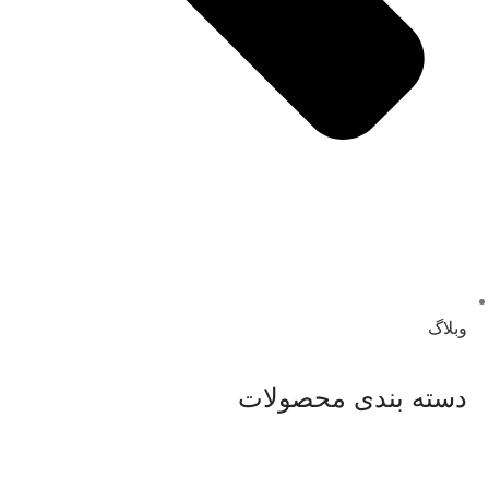
وبلاگ
دسته بندی محصولات