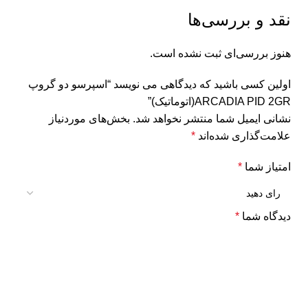
نقد و بررسی‌ها
هنوز بررسی‌ای ثبت نشده است.
اولین کسی باشید که دیدگاهی می نویسد “اسپرسو دو گروپ
ARCADIA PID 2GR(اتوماتیک)”
نشانی ایمیل شما منتشر نخواهد شد.
بخش‌های موردنیاز
علامت‌گذاری شده‌اند
*
امتیاز شما
*
دیدگاه شما
*