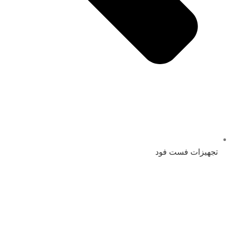
تجهیزات فست فود