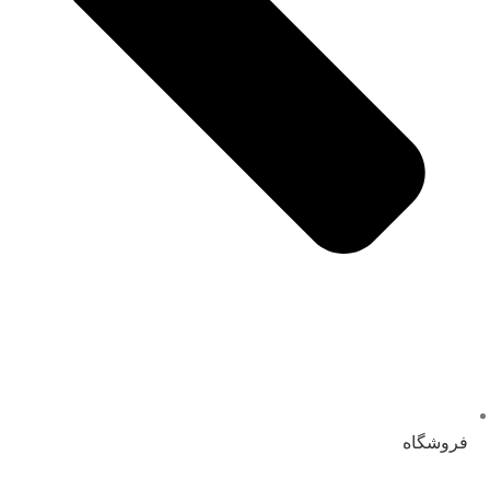
فروشگاه