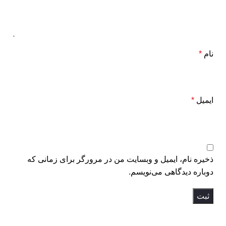
نام
*
ایمیل
*
ذخیره نام، ایمیل و وبسایت من در مرورگر برای زمانی که
دوباره دیدگاهی می‌نویسم.