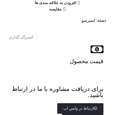
افزودن به علاقه مندی ها
مقایسه
دسته:
اسپرسو
اشتراک گذاری
قیمت محصول
برای دریافت مشاوره با ما در ارتباط
باشید.
ارتباط در واتس اپ