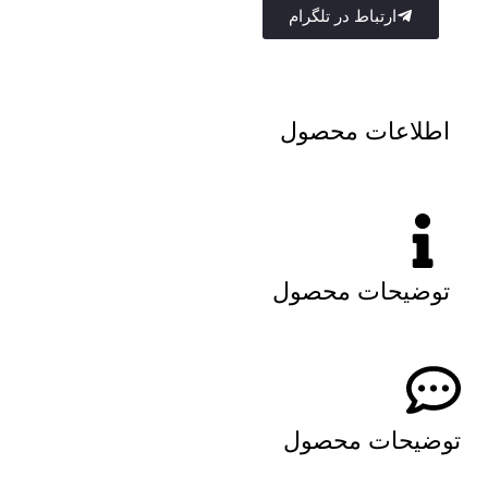
ارتباط در تلگرام
اطلاعات محصول
توضیحات محصول
توضیحات محصول