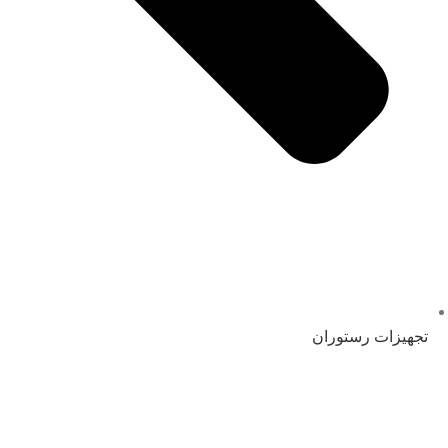
تجهیزات رستوران