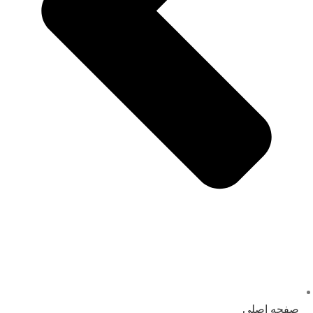
صفحه اصلی