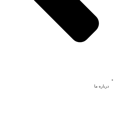
درباره ما