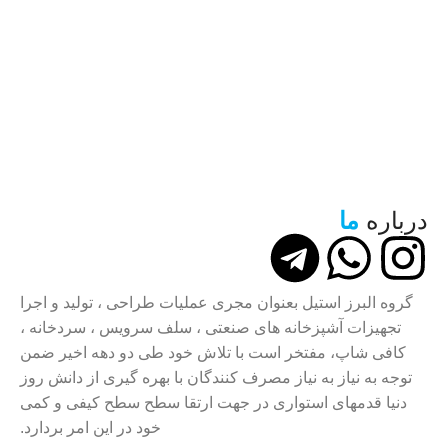
درباره
ما
گروه البرز استیل بعنوان مجری عملیات طراحی ، تولید و اجرا
تجهیزات آشپزخانه های صنعتی ، سلف سرویس ، سردخانه ،
کافی شاپ، مفتخر است با تلاش خود طی دو دهه اخیر ضمن
توجه به نیاز به نیاز مصرف کنندگان با بهره گیری از دانش روز
دنیا قدمهای استواری در جهت ارتقا سطح سطح کیفی و کمی
خود در این امر بردارد.