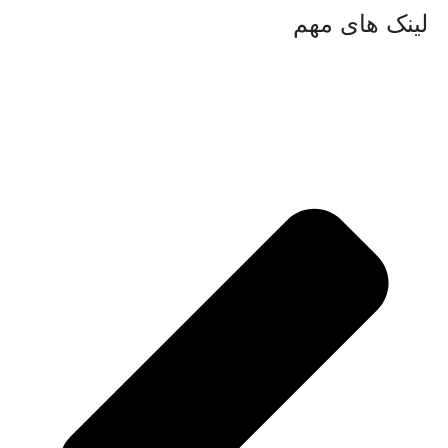
لینک های مهم