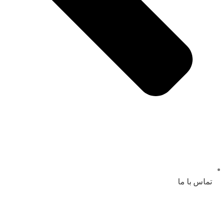
تماس با ما