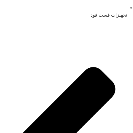
تجهیزات فست فود