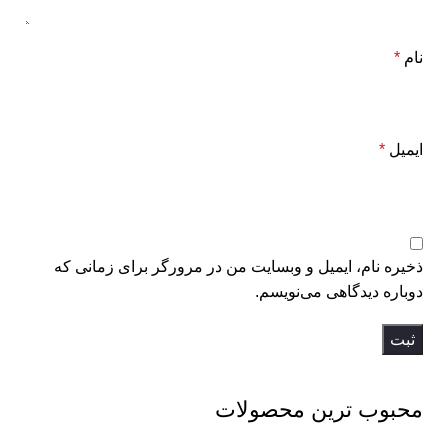
نام
*
ایمیل
*
ذخیره نام، ایمیل و وبسایت من در مرورگر برای زمانی که
دوباره دیدگاهی می‌نویسم.
محبوب ترین محصولات