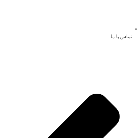
تماس با ما