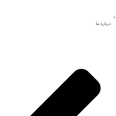
درباره ما