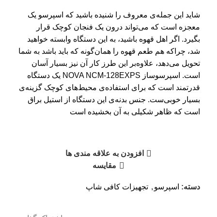
شاید این جمله‌ی معروف را شنیده باشید که اسپرسو یک
معجزه‌ است که می‌تواند درون یک فنجان کوچک قرار
بگیرد. اگر اهل قهوه باشید، به این دستگاه وابسته خواهید
شد، چراکه هم طعم قهوه را همان‌گونه که باید باشد به شما
تحویل می‌دهد، علاوه‌بر این طرز کار آن نیز بسیار آسان
است. اسپرسوساز NOVA NCM-128EXPS یک دستگاه
قدرتمند است که برای استفاده‌ی محیط‌های کوچک گزینه‌ی
بسیار خوبی‌ست. جنس بدنه‌ی این دستگاه از استیل براق
است که ظاهر شکیلی به آن بخشیده است
افزودن به علاقه مندی ها
مقایسه
دسته:
اسپرسو
,
تجهیزات کافی شاپ