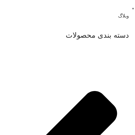
وبلاگ
دسته بندی محصولات