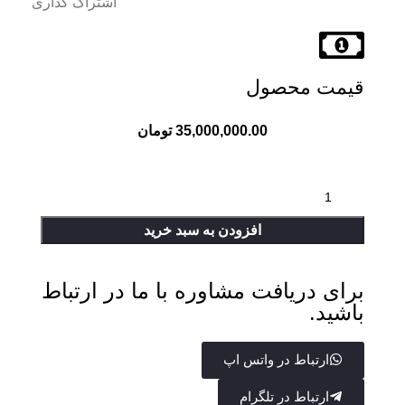
اشتراک گذاری
قیمت محصول
35,000,000.00
تومان
افزودن به سبد خرید
برای دریافت مشاوره با ما در ارتباط
باشید.
ارتباط در واتس اپ
ارتباط در تلگرام