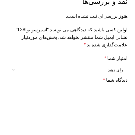
نقد و بررسی‌ها
هنوز بررسی‌ای ثبت نشده است.
اولین کسی باشید که دیدگاهی می نویسد “اسپرسو نوا128”
نشانی ایمیل شما منتشر نخواهد شد.
بخش‌های موردنیاز
علامت‌گذاری شده‌اند
*
امتیاز شما
*
دیدگاه شما
*