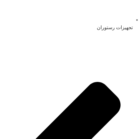
تجهیزات رستوران