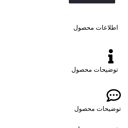
اطلاعات محصول
توضیحات محصول
توضیحات محصول