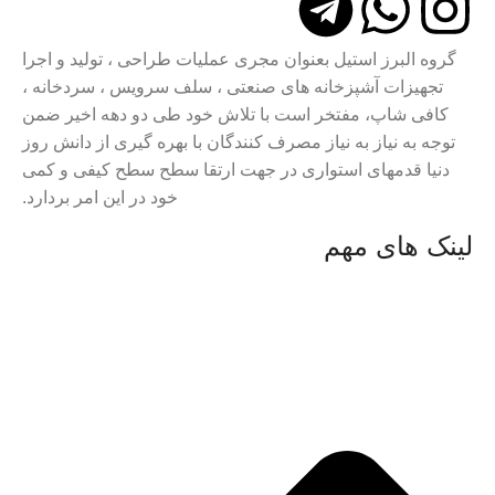
گروه البرز استیل بعنوان مجری عملیات طراحی ، تولید و اجرا
تجهیزات آشپزخانه های صنعتی ، سلف سرویس ، سردخانه ،
کافی شاپ، مفتخر است با تلاش خود طی دو دهه اخیر ضمن
توجه به نیاز به نیاز مصرف کنندگان با بهره گیری از دانش روز
دنیا قدمهای استواری در جهت ارتقا سطح سطح کیفی و کمی
خود در این امر بردارد.
لینک های مهم